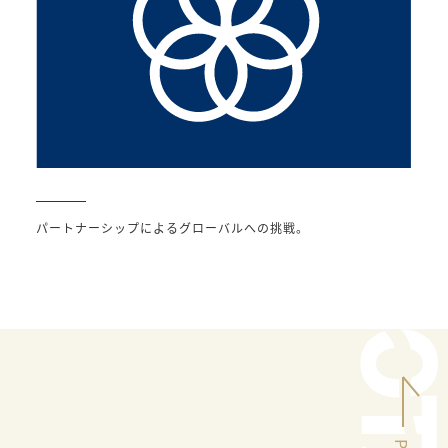
パートナーシップによるグローバルへの挑戦。