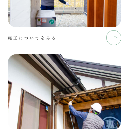
施工についてをみる