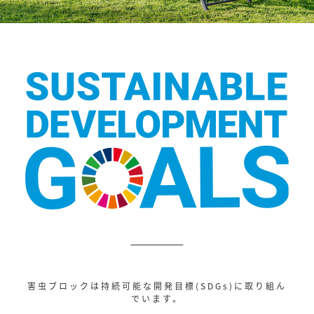
害虫ブロックは持続可能な開発目標(SDGs)に取り組ん
でいます。