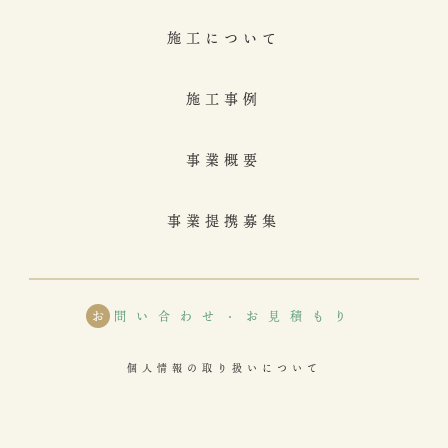
施工について
施工事例
事業概要
事業提携募集
お
問い合わせ・お見積もり
個人情報の取り扱いについて