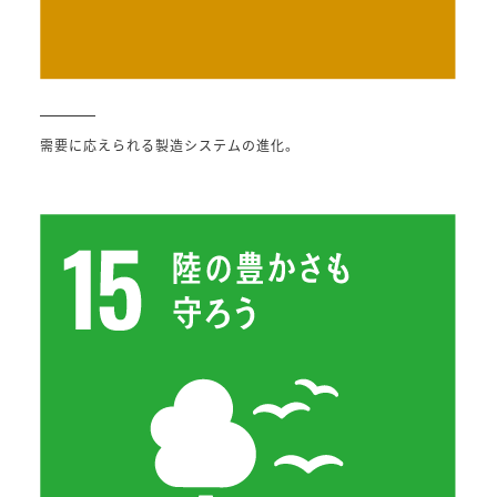
需要に応えられる製造システムの進化。