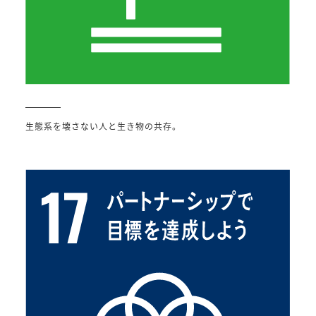
生態系を壊さない人と生き物の共存。