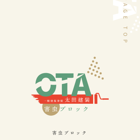
PAGE TOP
害虫ブロック