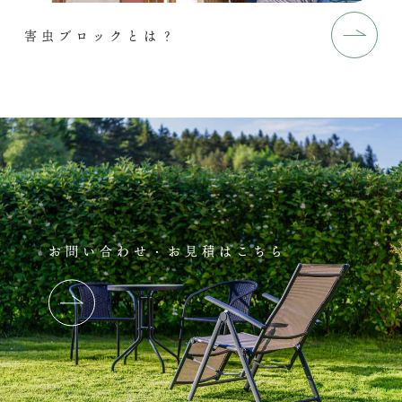
害虫ブロックとは？
お問い合わせ・お見積はこちら