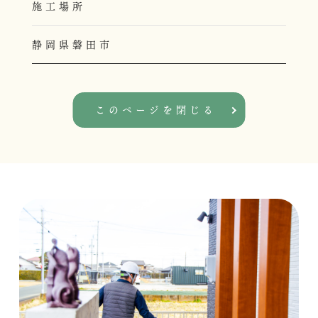
施工場所
静岡県磐田市
このページを閉じる