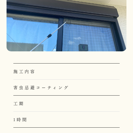
施工内容
害虫忌避コーティング
工期
1時間