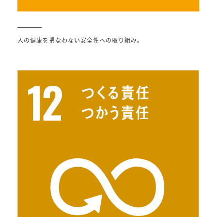
人の健康を損なわない安全性への取り組み。