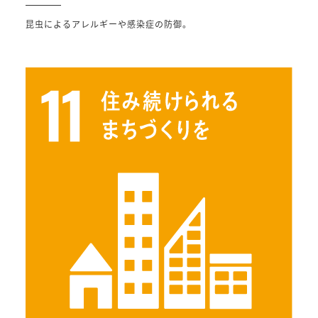
昆虫によるアレルギーや感染症の防御。