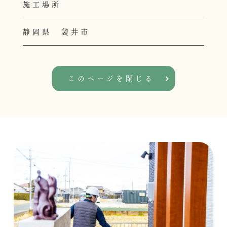
施工場所
静岡県 袋井市
このページを閉じる