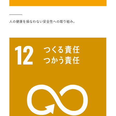
人の健康を損なわない安全性への取り組み。