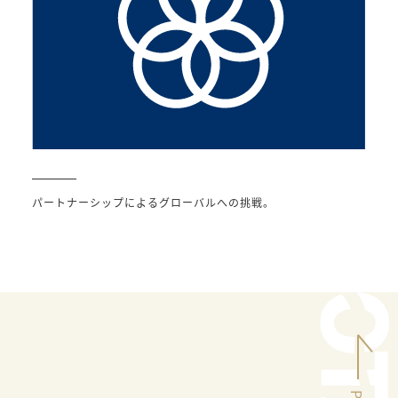
パートナーシップによるグローバルへの挑戦。