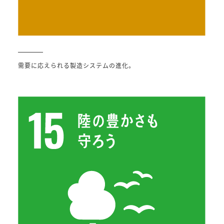
需要に応えられる製造システムの進化。