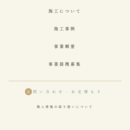
施工について
施工事例
事業概要
事業提携募集
お
問い合わせ・お見積もり
個人情報の取り扱いについて