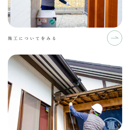
施工についてをみる