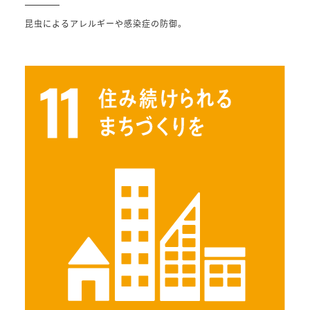
昆虫によるアレルギーや感染症の防御。