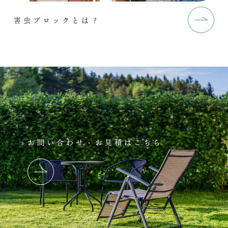
害虫ブロックとは？
お問い合わせ・お見積はこちら