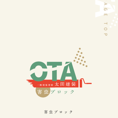
PAGE TOP
害虫ブロック