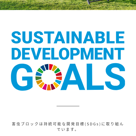
害虫ブロックは持続可能な開発目標(SDGs)に取り組ん
でいます。