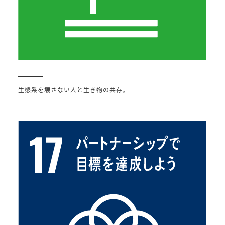
生態系を壊さない人と生き物の共存。