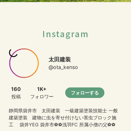
Instagram