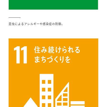
昆虫によるアレルギーや感染症の防御。