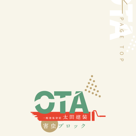
PAGE TOP