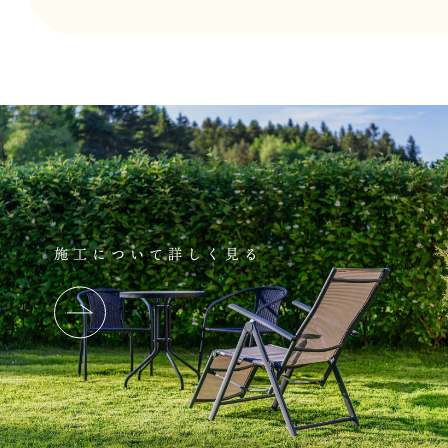
施工について詳しく見る