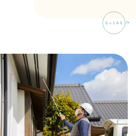
もっとみる