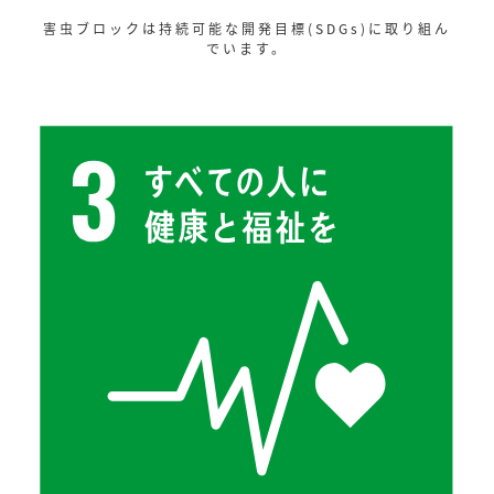
害虫ブロックは持続可能な開発目標(SDGs)に取り組ん
でいます。