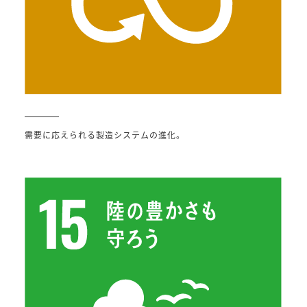
需要に応えられる製造システムの進化。