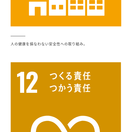
人の健康を損なわない安全性への取り組み。