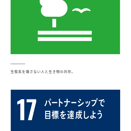
生態系を壊さない人と生き物の共存。