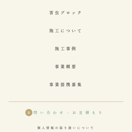
害虫ブロック
施工について
施工事例
事業概要
事業提携募集
お
問い合わせ・お見積もり
個人情報の取り扱いについて