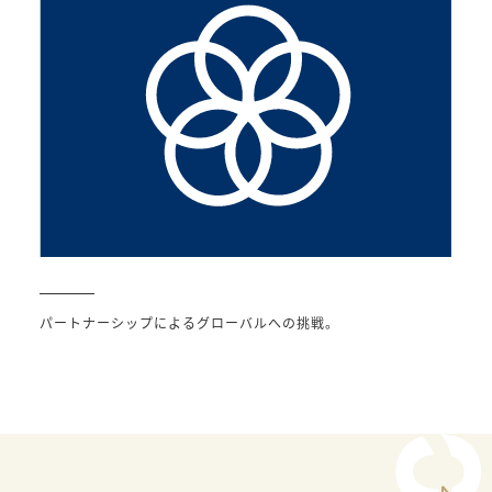
パートナーシップによるグローバルへの挑戦。