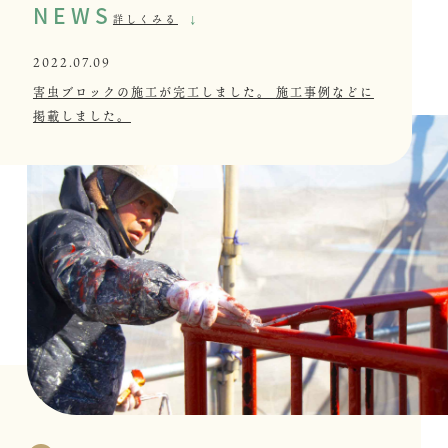
NEWS
詳しくみる
2022.07.09
害虫ブロックの施工が完工しました。
施工事例などに
掲載しました。